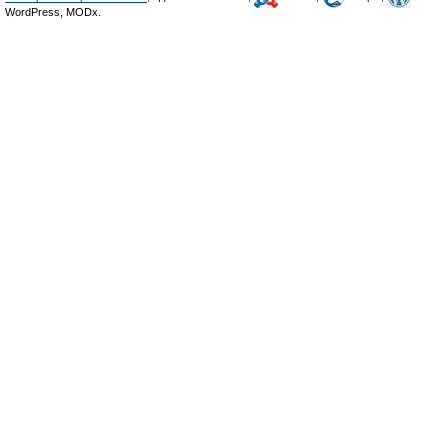
WordPress, MODx.